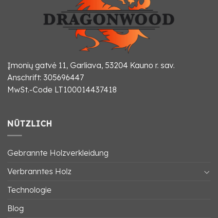
Įmonių gatvė 11, Garliava, 53204 Kauno r. sav.
Anschrift: 305696447
MwSt.-Code LT100014437418
NÜTZLICH
Gebrannte Holzverkleidung
Verbranntes Holz
Technologie
Blog