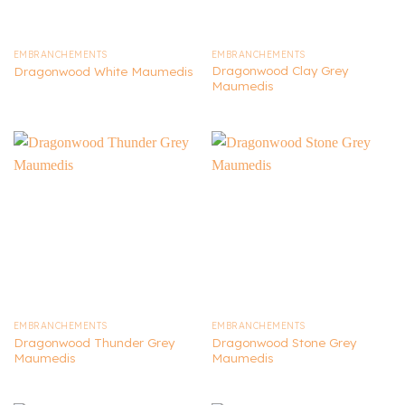
EMBRANCHEMENTS
EMBRANCHEMENTS
Dragonwood Clay Grey
Dragonwood White Maumedis
Maumedis
EMBRANCHEMENTS
EMBRANCHEMENTS
Dragonwood Thunder Grey
Dragonwood Stone Grey
Maumedis
Maumedis