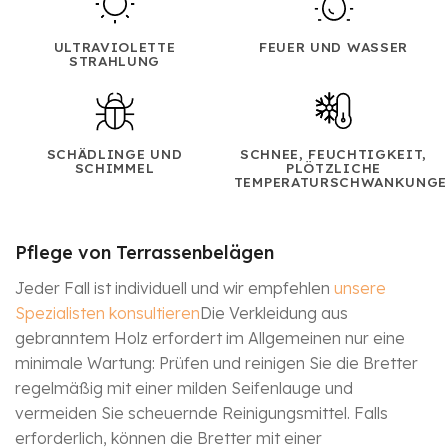
ULTRAVIOLETTE
FEUER UND WASSER
STRAHLUNG
SCHÄDLINGE UND
SCHNEE, FEUCHTIGKEIT,
SCHIMMEL
PLÖTZLICHE
TEMPERATURSCHWANKUNGE
Pflege von Terrassenbelägen
Jeder Fall ist individuell und wir empfehlen
unsere
Spezialisten konsultieren
Die Verkleidung aus
gebranntem Holz erfordert im Allgemeinen nur eine
minimale Wartung: Prüfen und reinigen Sie die Bretter
regelmäßig mit einer milden Seifenlauge und
vermeiden Sie scheuernde Reinigungsmittel. Falls
erforderlich, können die Bretter mit einer