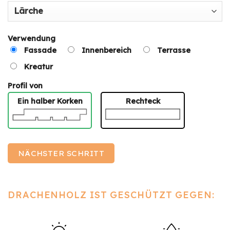
Verwendung
Fassade
Innenbereich
Terrasse
Kreatur
Profil von
Ein halber Korken
Rechteck
NÄCHSTER SCHRITT
DRACHENHOLZ IST GESCHÜTZT GEGEN: