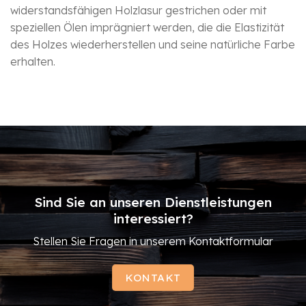
widerstandsfähigen Holzlasur gestrichen oder mit
speziellen Ölen imprägniert werden, die die Elastizität
des Holzes wiederherstellen und seine natürliche Farbe
erhalten.
Sind Sie an unseren Dienstleistungen
interessiert?
Stellen Sie Fragen in unserem Kontaktformular
KONTAKT