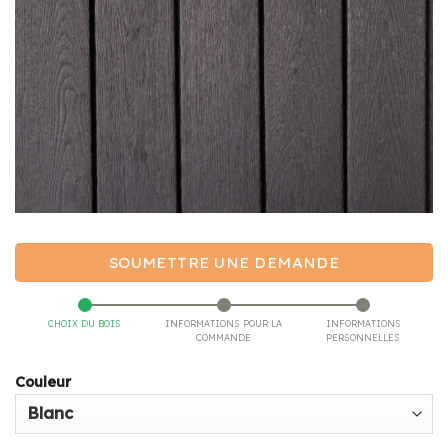
SOUMETTRE UNE DEMANDE
CHOIX DU BOIS
INFORMATIONS POUR LA
INFORMATIONS
COMMANDE
PERSONNELLES
Couleur