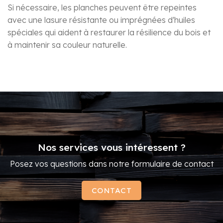
Si nécessaire, les planches peuvent être repeintes
avec une lasure résistante ou imprégnées d'huiles
spéciales qui aident à restaurer la résilience du bois et
à maintenir sa couleur naturelle.
Nos services vous intéressent ?
Posez vos questions dans notre formulaire de contact
CONTACT