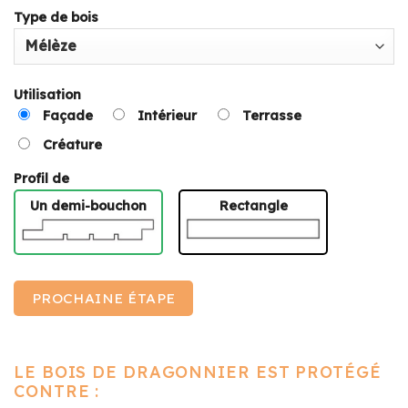
Type de bois
Utilisation
Façade
Intérieur
Terrasse
Créature
Profil de
Un demi-bouchon
Rectangle
PROCHAINE ÉTAPE
LE BOIS DE DRAGONNIER EST PROTÉGÉ
CONTRE :