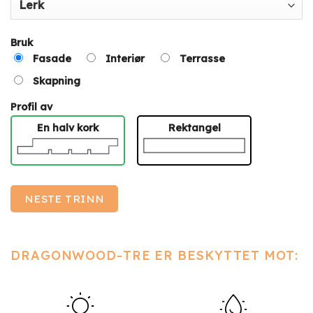
Bruk
Fasade
Interiør
Terrasse
Skapning
Profil av
En halv kork
Rektangel
NESTE TRINN
DRAGONWOOD-TRE ER BESKYTTET MOT: