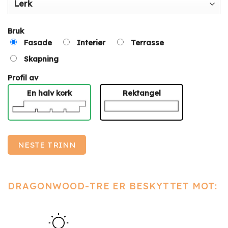
Bruk
Fasade
Interiør
Terrasse
Skapning
Profil av
En halv kork
Rektangel
NESTE TRINN
DRAGONWOOD-TRE ER BESKYTTET MOT: