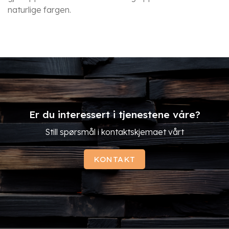
naturlige fargen.
Er du interessert i tjenestene våre?
Still spørsmål i kontaktskjemaet vårt
KONTAKT