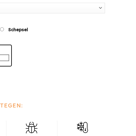
Schepsel
TEGEN: