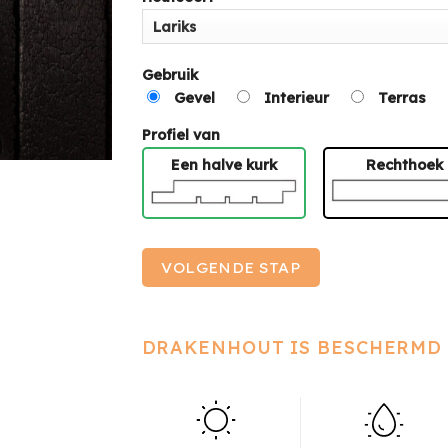
Gebruik
Gevel
Interieur
Terras
Profiel van
Een halve kurk
Rechthoek
VOLGENDE STAP
DRAKENHOUT IS BESCHERMD 