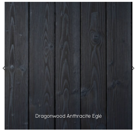
Dragonwood Anthracite Eglė